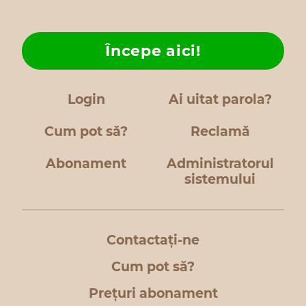
Începe aici!
Login
Ai uitat parola?
Cum pot să?
Reclamă
Abonament
Administratorul
sistemului
Contactați-ne
Cum pot să?
Prețuri abonament