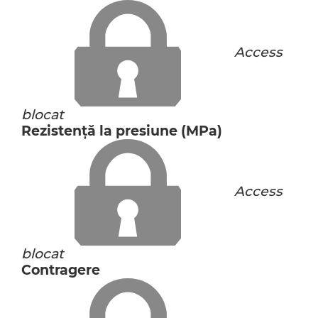
Access
blocat
Rezistență la presiune (MPa)
Access
blocat
Contragere