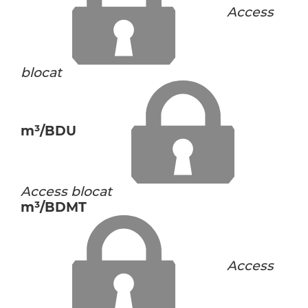
Access
blocat
m³/BDU
Access blocat
m³/BDMT
Access