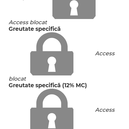
Access blocat
Greutate specifică
Access
blocat
Greutate specifică (12% MC)
Access