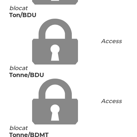
blocat
Ton/BDU
Access
blocat
Tonne/BDU
Access
blocat
Tonne/BDMT