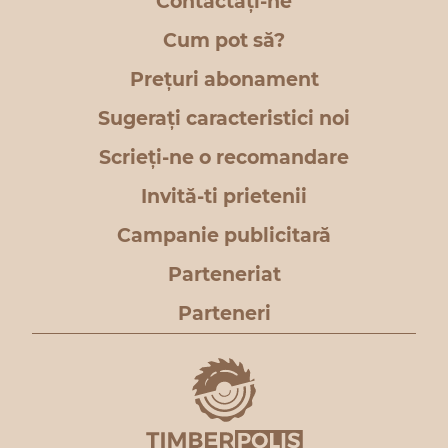
Contactați-ne
Cum pot să?
Prețuri abonament
Sugerați caracteristici noi
Scrieți-ne o recomandare
Invită-ti prietenii
Campanie publicitară
Parteneriat
Parteneri