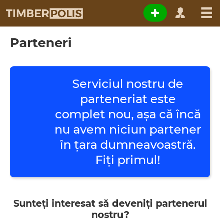
Parteneri
Serviciul nostru de
parteneriat este
complet nou, așa că încă
nu avem niciun partener
în țara dumneavoastră.
Fiți primul!
Sunteți interesat să deveniți partenerul
nostru?