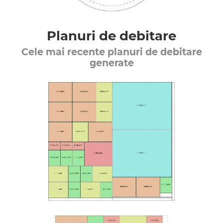
Planuri de debitare
Cele mai recente planuri de debitare
generate