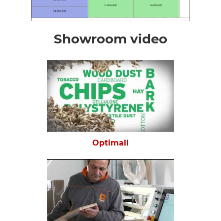
Showroom video
Optimall