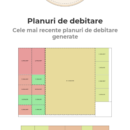
Planuri de debitare
Cele mai recente planuri de debitare
generate