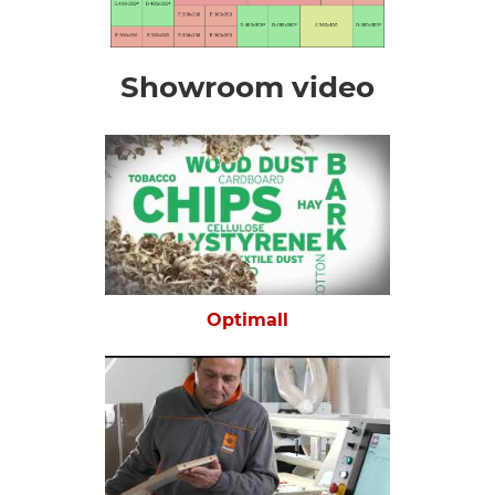
Showroom video
Optimall