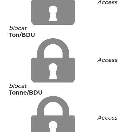
Access
blocat
Ton/BDU
Access
blocat
Tonne/BDU
Access