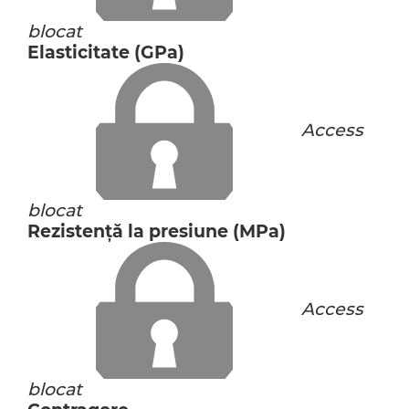
blocat
Elasticitate (GPa)
Access
blocat
Rezistență la presiune (MPa)
Access
blocat