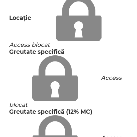
Locaţie
Access blocat
Greutate specifică
Access
blocat
Greutate specifică (12% MC)