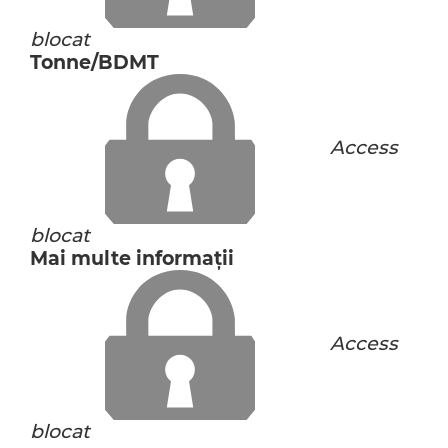
blocat
Tonne/BDMT
Access
blocat
Mai multe informaţii
Access
blocat