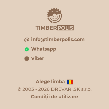
info@timberpolis.com
Whatsapp
Viber
Alege limba
© 2003 - 2026 DREVARI.SK s.r.o.
Condiţii de utilizare