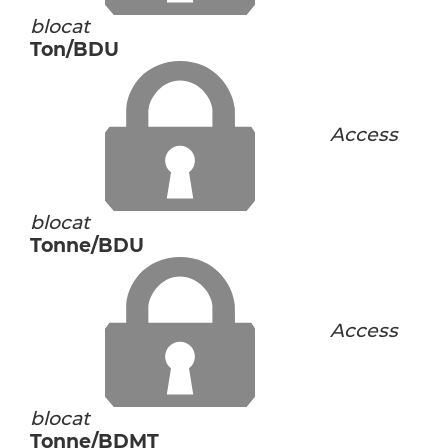
blocat
Ton/BDU
Access
blocat
Tonne/BDU
Access
blocat
Tonne/BDMT