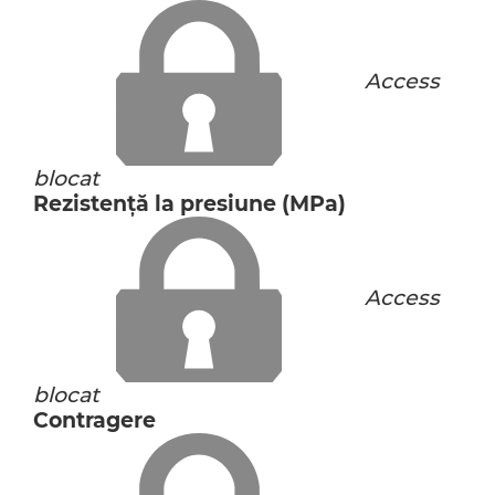
Access
blocat
Rezistență la presiune (MPa)
Access
blocat
Contragere