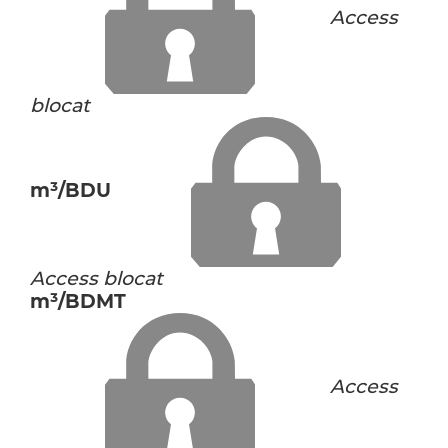
Access
blocat
m³/BDU
Access blocat
m³/BDMT
Access