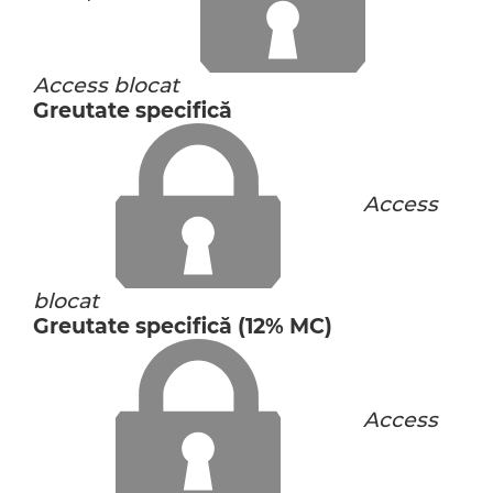
Access blocat
Greutate specifică
Access
blocat
Greutate specifică (12% MC)
Access