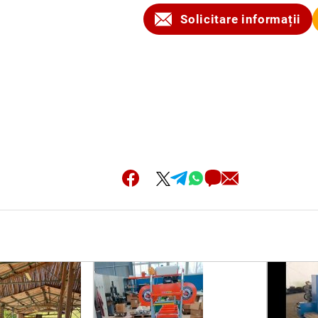
Solicitare informații