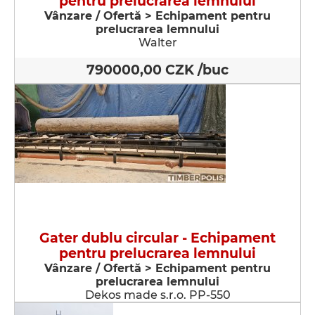
pentru prelucrarea lemnului
Vânzare / Ofertă > Echipament pentru
prelucrarea lemnului
Walter
790000,00 CZK /buc
Gater dublu circular - Echipament
pentru prelucrarea lemnului
Vânzare / Ofertă > Echipament pentru
prelucrarea lemnului
Dekos made s.r.o. PP-550