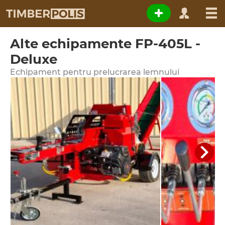
Alte echipamente FP-405L -
Deluxe
Echipament pentru prelucrarea lemnului