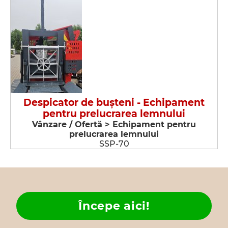
Despicator de buşteni - Echipament
pentru prelucrarea lemnului
Vânzare / Ofertă > Echipament pentru
prelucrarea lemnului
SSP-70
Începe aici!