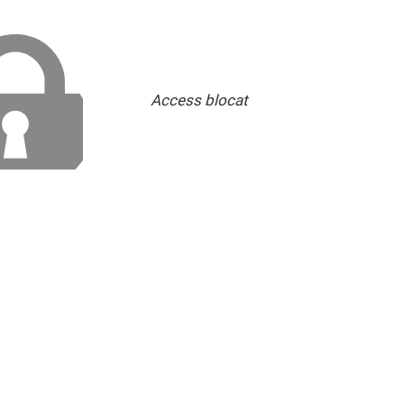
Access blocat