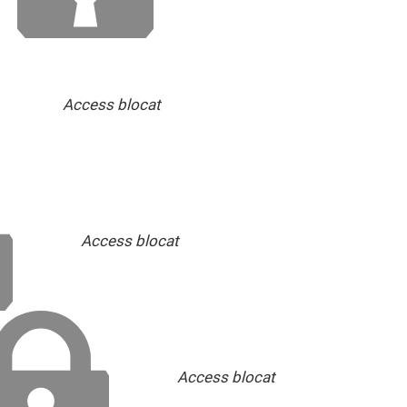
Access blocat
Access blocat
Access blocat