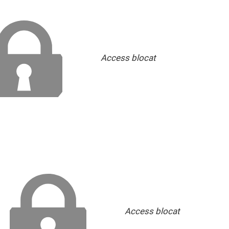
Access blocat
Access blocat