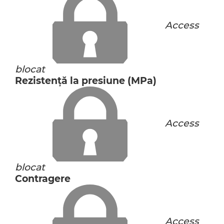
Access
blocat
Rezistență la presiune (MPa)
Access
blocat
Contragere
Access