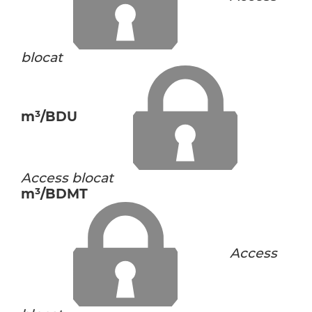
blocat
m³/BDU
Access blocat
m³/BDMT
Access