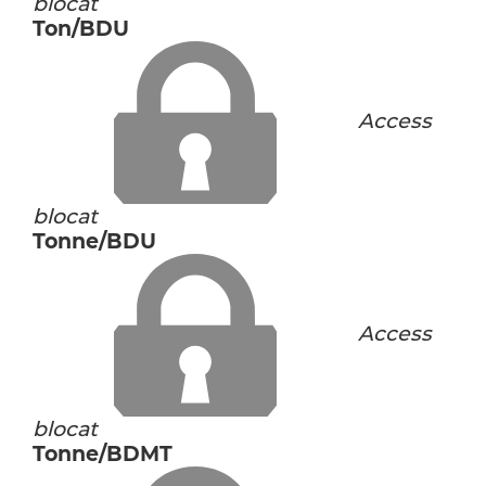
blocat
Ton/BDU
Access
blocat
Tonne/BDU
Access
blocat
Tonne/BDMT