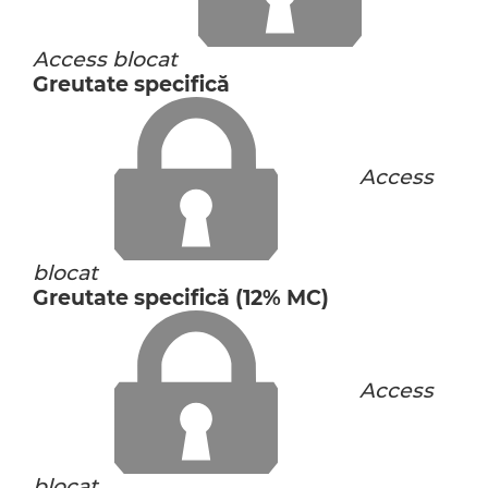
Access blocat
Greutate specifică
Access
blocat
Greutate specifică (12% MC)
Access
blocat