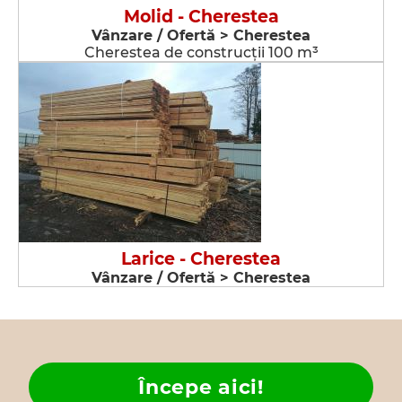
Molid - Cherestea
Vânzare / Ofertă > Cherestea
Cherestea de construcţii 100 m³
Larice - Cherestea
Vânzare / Ofertă > Cherestea
Începe aici!