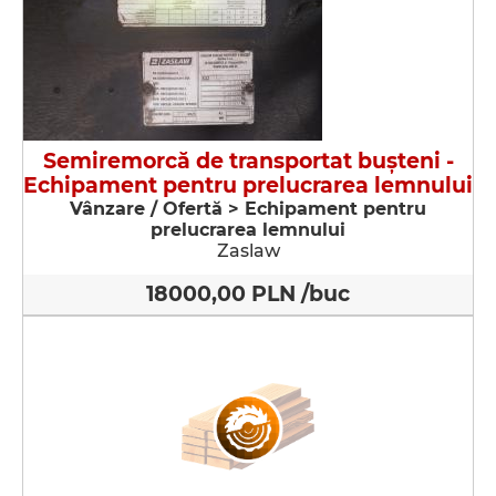
Semiremorcă de transportat buşteni -
Echipament pentru prelucrarea lemnului
Vânzare / Ofertă > Echipament pentru
prelucrarea lemnului
Zaslaw
18000,00 PLN /buc