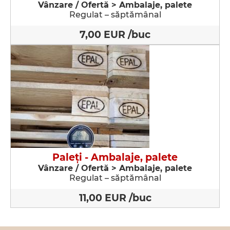
Vânzare / Ofertă > Ambalaje, palete
Regulat – săptămânal
7,00 EUR /buc
Paleţi - Ambalaje, palete
Vânzare / Ofertă > Ambalaje, palete
Regulat – săptămânal
11,00 EUR /buc