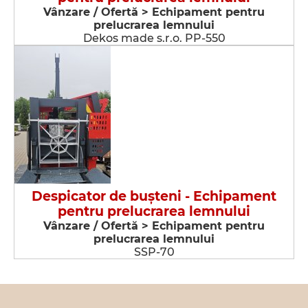
Vânzare / Ofertă > Echipament pentru
prelucrarea lemnului
Dekos made s.r.o. PP-550
Despicator de buşteni - Echipament
pentru prelucrarea lemnului
Vânzare / Ofertă > Echipament pentru
prelucrarea lemnului
SSP-70