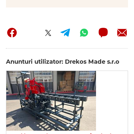
Anunturi utilizator: Drekos Made s.r.o