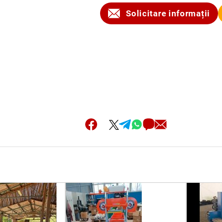
Solicitare informații