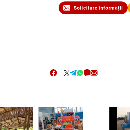
Solicitare informații