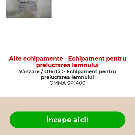
Alte echipamente - Echipament pentru
prelucrarea lemnului
Vânzare / Ofertă > Echipament pentru
prelucrarea lemnului
OMMA SP1400
Începe aici!