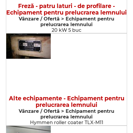
Freză - patru laturi - de profilare -
Echipament pentru prelucrarea lemnului
Vânzare / Ofertă > Echipament pentru
prelucrarea lemnului
20 kW 5 buc
Alte echipamente - Echipament pentru
prelucrarea lemnului
Vânzare / Ofertă > Echipament pentru
prelucrarea lemnului
Hymmen roller coater TLX-M11