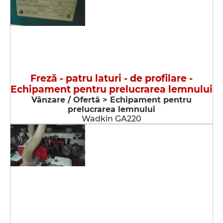
Freză - patru laturi - de profilare -
Echipament pentru prelucrarea lemnului
Vânzare / Ofertă > Echipament pentru
prelucrarea lemnului
Wadkin GA220