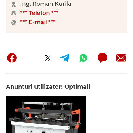
Ing. Roman Kurila
*** Telefon ***
*** E-mail ***
Anunturi utilizator: Optimall