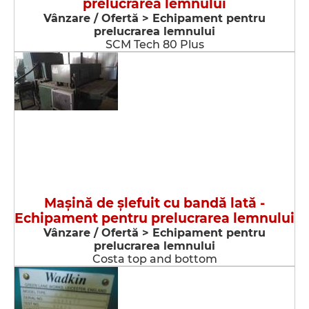
prelucrarea lemnului
Vânzare / Ofertă > Echipament pentru
prelucrarea lemnului
SCM Tech 80 Plus
Maşină de şlefuit cu bandă lată -
Echipament pentru prelucrarea lemnului
Vânzare / Ofertă > Echipament pentru
prelucrarea lemnului
Costa top and bottom