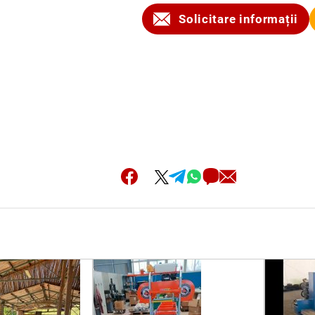
Solicitare informații