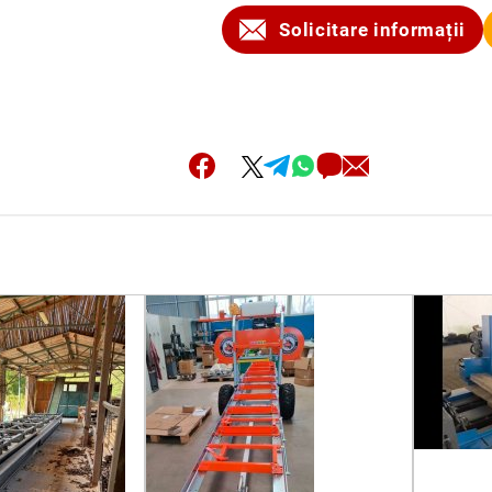
Solicitare informații