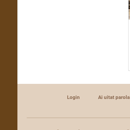
Login
Ai uitat parola