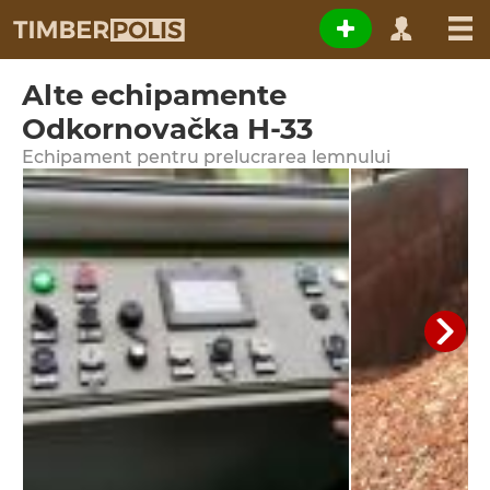
Alte echipamente
Odkornovačka H-33
Echipament pentru prelucrarea lemnului