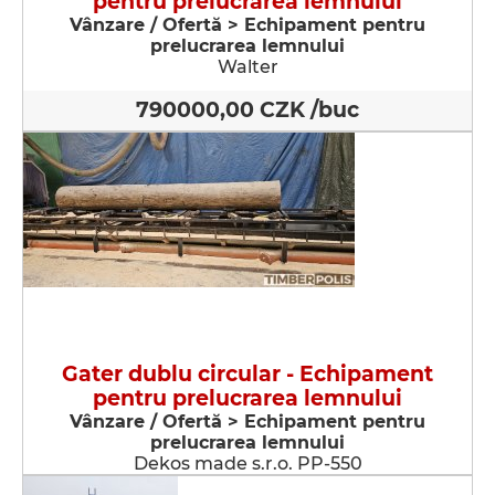
pentru prelucrarea lemnului
Vânzare / Ofertă > Echipament pentru
prelucrarea lemnului
Walter
790000,00 CZK /buc
Gater dublu circular - Echipament
pentru prelucrarea lemnului
Vânzare / Ofertă > Echipament pentru
prelucrarea lemnului
Dekos made s.r.o. PP-550