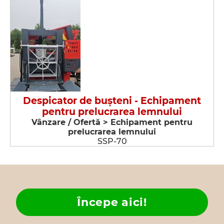
Despicator de buşteni - Echipament
pentru prelucrarea lemnului
Vânzare / Ofertă > Echipament pentru
prelucrarea lemnului
SSP-70
Începe aici!