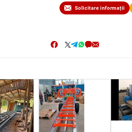
Solicitare informații