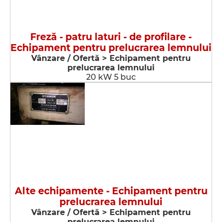
Freză - patru laturi - de profilare -
Echipament pentru prelucrarea lemnului
Vânzare / Ofertă > Echipament pentru
prelucrarea lemnului
20 kW 5 buc
Alte echipamente - Echipament pentru
prelucrarea lemnului
Vânzare / Ofertă > Echipament pentru
prelucrarea lemnului