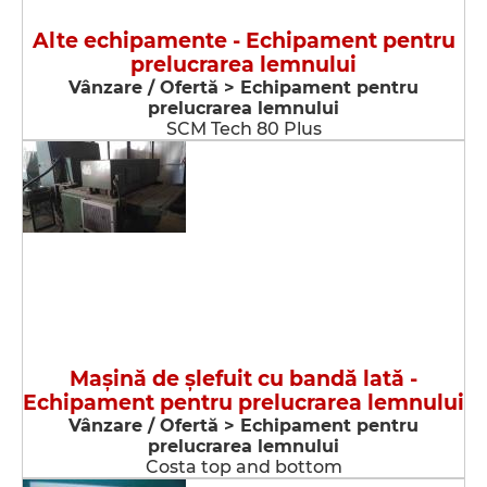
Alte echipamente - Echipament pentru
prelucrarea lemnului
Vânzare / Ofertă > Echipament pentru
prelucrarea lemnului
SCM Tech 80 Plus
Maşină de şlefuit cu bandă lată -
Echipament pentru prelucrarea lemnului
Vânzare / Ofertă > Echipament pentru
prelucrarea lemnului
Costa top and bottom