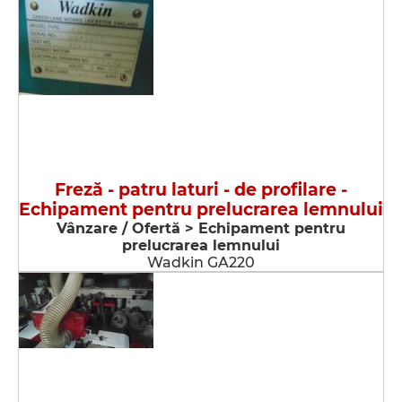
Freză - patru laturi - de profilare -
Echipament pentru prelucrarea lemnului
Vânzare / Ofertă > Echipament pentru
prelucrarea lemnului
Wadkin GA220