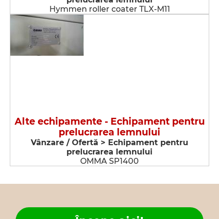
Hymmen roller coater TLX-M11
Alte echipamente - Echipament pentru
prelucrarea lemnului
Vânzare / Ofertă > Echipament pentru
prelucrarea lemnului
OMMA SP1400