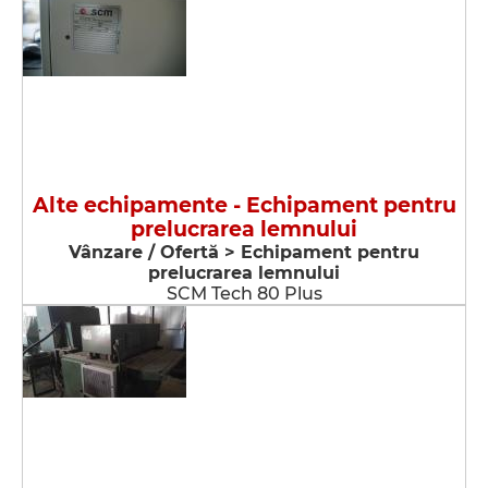
Alte echipamente - Echipament pentru
prelucrarea lemnului
Vânzare / Ofertă > Echipament pentru
prelucrarea lemnului
SCM Tech 80 Plus