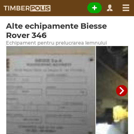
Alte echipamente Biesse
Rover 346
Echipament pentru prelucrarea lemnului