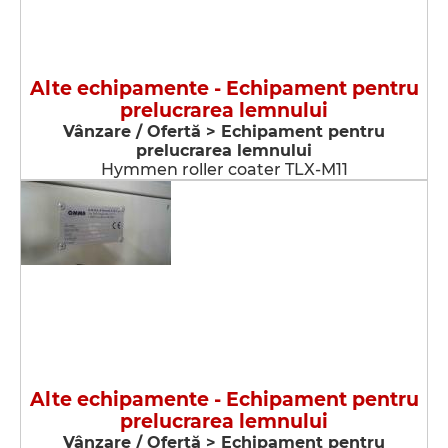
Alte echipamente - Echipament pentru
prelucrarea lemnului
Vânzare / Ofertă > Echipament pentru
prelucrarea lemnului
Hymmen roller coater TLX-M11
Alte echipamente - Echipament pentru
prelucrarea lemnului
Vânzare / Ofertă > Echipament pentru