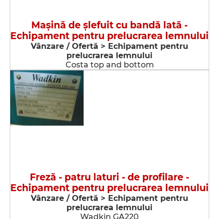
Maşină de şlefuit cu bandă lată -
Echipament pentru prelucrarea lemnului
Vânzare / Ofertă > Echipament pentru
prelucrarea lemnului
Costa top and bottom
Freză - patru laturi - de profilare -
Echipament pentru prelucrarea lemnului
Vânzare / Ofertă > Echipament pentru
prelucrarea lemnului
Wadkin GA220