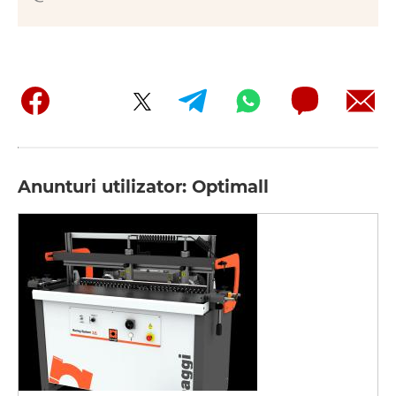
Anunturi utilizator: Optimall