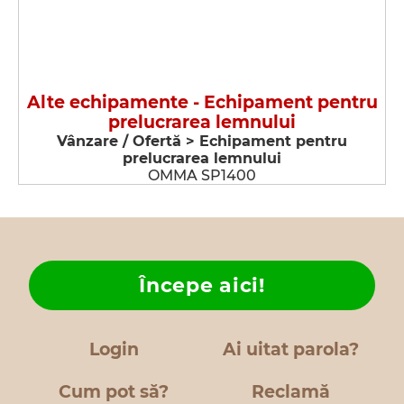
Alte echipamente - Echipament pentru
prelucrarea lemnului
Vânzare / Ofertă > Echipament pentru
prelucrarea lemnului
OMMA SP1400
Începe aici!
Login
Ai uitat parola?
Cum pot să?
Reclamă