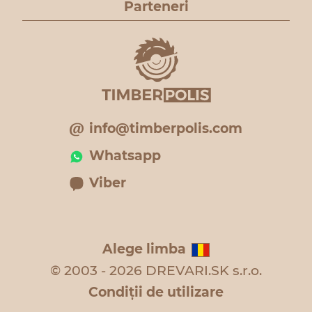
Parteneri
info@timberpolis.com
Whatsapp
Viber
Alege limba
© 2003 - 2026 DREVARI.SK s.r.o.
Condiţii de utilizare