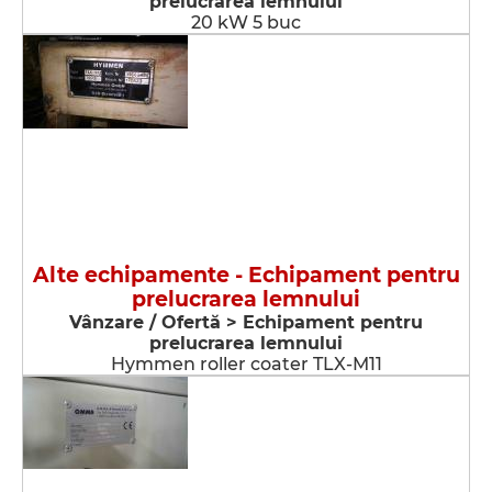
prelucrarea lemnului
20 kW 5 buc
Alte echipamente - Echipament pentru
prelucrarea lemnului
Vânzare / Ofertă > Echipament pentru
prelucrarea lemnului
Hymmen roller coater TLX-M11