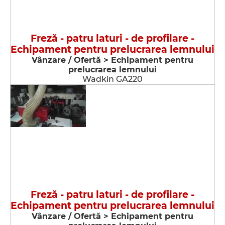
Freză - patru laturi - de profilare -
Echipament pentru prelucrarea lemnului
Vânzare / Ofertă > Echipament pentru
prelucrarea lemnului
Wadkin GA220
Freză - patru laturi - de profilare -
Echipament pentru prelucrarea lemnului
Vânzare / Ofertă > Echipament pentru