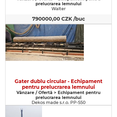
prelucrarea lemnului
Walter
790000,00 CZK /buc
Gater dublu circular - Echipament
pentru prelucrarea lemnului
Vânzare / Ofertă > Echipament pentru
prelucrarea lemnului
Dekos made s.r.o. PP-550