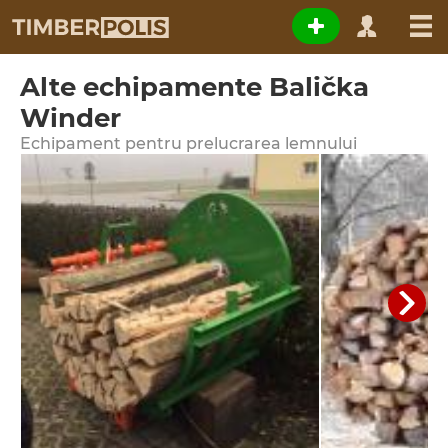
Alte echipamente Balička
Winder
Echipament pentru prelucrarea lemnului