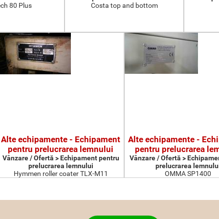
ch 80 Plus
Costa top and bottom
Alte echipamente - Echipament
Alte echipamente - Ech
pentru prelucrarea lemnului
pentru prelucrarea le
Vânzare / Ofertă > Echipament pentru
Vânzare / Ofertă > Echipame
prelucrarea lemnului
prelucrarea lemnulu
Hymmen roller coater TLX-M11
OMMA SP1400