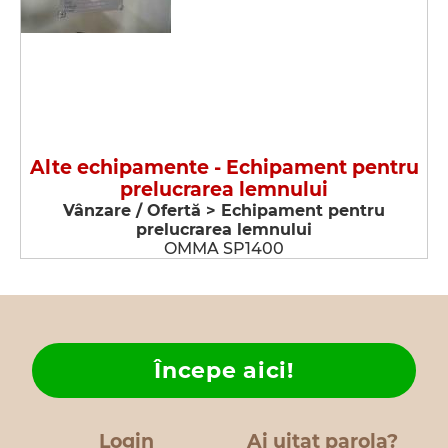
Alte echipamente - Echipament pentru
prelucrarea lemnului
Vânzare / Ofertă > Echipament pentru
prelucrarea lemnului
OMMA SP1400
Începe aici!
Login
Ai uitat parola?