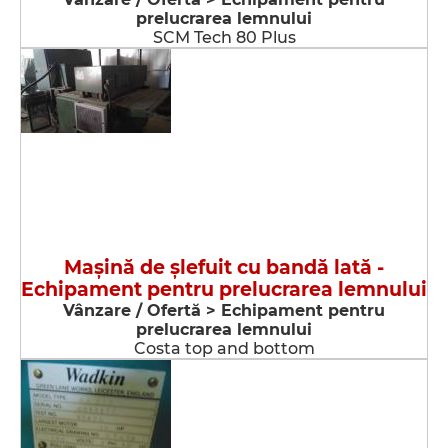
prelucrarea lemnului
SCM Tech 80 Plus
Maşină de şlefuit cu bandă lată -
Echipament pentru prelucrarea lemnului
Vânzare / Ofertă > Echipament pentru
prelucrarea lemnului
Costa top and bottom