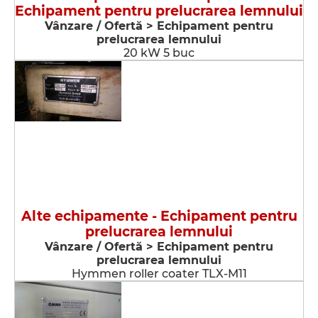
Echipament pentru prelucrarea lemnului
Vânzare / Ofertă > Echipament pentru
prelucrarea lemnului
20 kW 5 buc
Alte echipamente - Echipament pentru
prelucrarea lemnului
Vânzare / Ofertă > Echipament pentru
prelucrarea lemnului
Hymmen roller coater TLX-M11