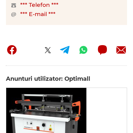
*** Telefon ***
*** E-mail ***
Anunturi utilizator: Optimall