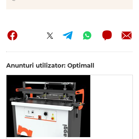
Anunturi utilizator: Optimall