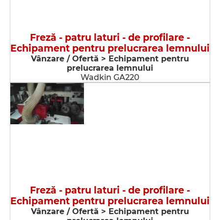
Freză - patru laturi - de profilare -
Echipament pentru prelucrarea lemnului
Vânzare / Ofertă > Echipament pentru
prelucrarea lemnului
Wadkin GA220
Freză - patru laturi - de profilare -
Echipament pentru prelucrarea lemnului
Vânzare / Ofertă > Echipament pentru