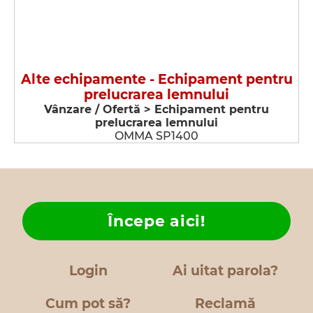
Alte echipamente - Echipament pentru
prelucrarea lemnului
Vânzare / Ofertă > Echipament pentru
prelucrarea lemnului
OMMA SP1400
Începe aici!
Login
Ai uitat parola?
Cum pot să?
Reclamă