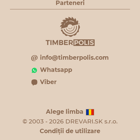
Parteneri
info@timberpolis.com
Whatsapp
Viber
Alege limba
© 2003 - 2026 DREVARI.SK s.r.o.
Condiţii de utilizare