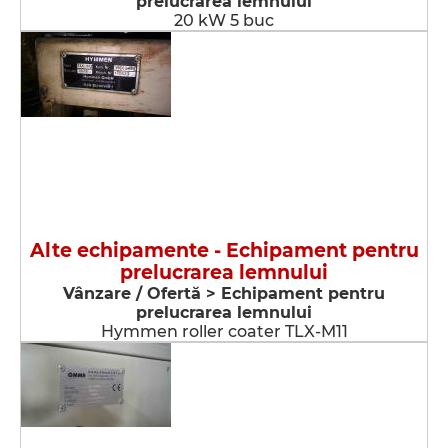
prelucrarea lemnului
20 kW 5 buc
Alte echipamente - Echipament pentru
prelucrarea lemnului
Vânzare / Ofertă > Echipament pentru
prelucrarea lemnului
Hymmen roller coater TLX-M11