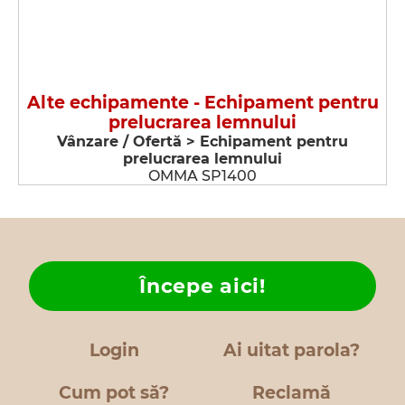
Alte echipamente - Echipament pentru
prelucrarea lemnului
Vânzare / Ofertă > Echipament pentru
prelucrarea lemnului
OMMA SP1400
Începe aici!
Login
Ai uitat parola?
Cum pot să?
Reclamă