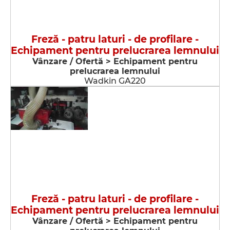
Freză - patru laturi - de profilare -
Echipament pentru prelucrarea lemnului
Vânzare / Ofertă > Echipament pentru
prelucrarea lemnului
Wadkin GA220
Freză - patru laturi - de profilare -
Echipament pentru prelucrarea lemnului
Vânzare / Ofertă > Echipament pentru