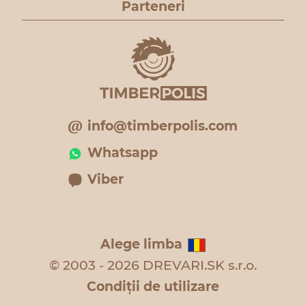
Parteneri
info@timberpolis.com
Whatsapp
Viber
Alege limba
© 2003 - 2026 DREVARI.SK s.r.o.
Condiţii de utilizare