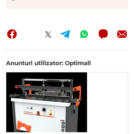
Anunturi utilizator: Optimall