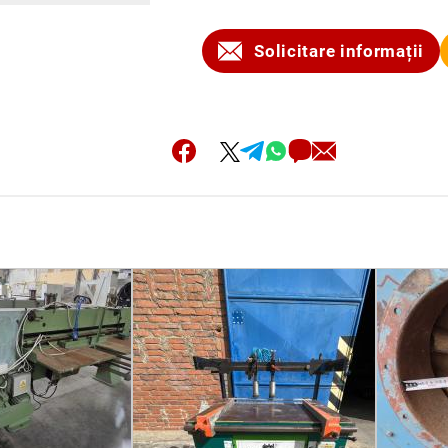
Solicitare informații