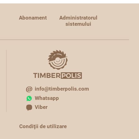
Abonament
Administratorul
sistemului
info@timberpolis.com
Whatsapp
Viber
Condiţii de utilizare