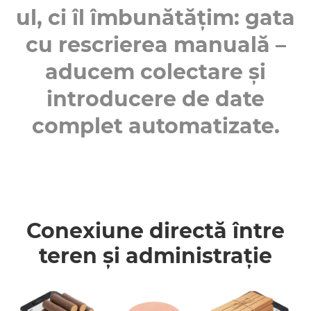
ul, ci îl îmbunătățim: gata
cu rescrierea manuală –
aducem colectare și
introducere de date
complet automatizate.
Conexiune directă între
teren și administrație